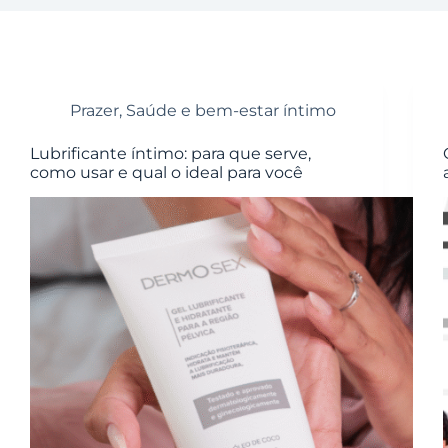
Prazer
,
Saúde e bem-estar íntimo
Lubrificante íntimo: para que serve,
como usar e qual o ideal para você