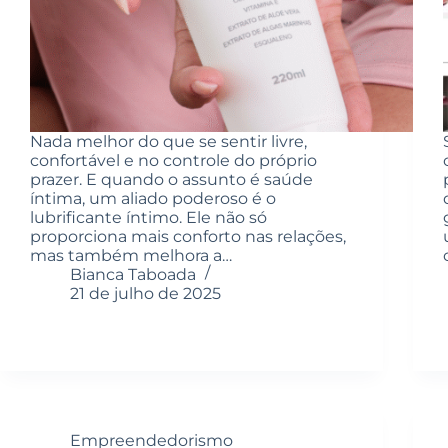
Nada melhor do que se sentir livre,
confortável e no controle do próprio
prazer. E quando o assunto é saúde
íntima, um aliado poderoso é o
lubrificante íntimo. Ele não só
proporciona mais conforto nas relações,
mas também melhora a…
Bianca Taboada
21 de julho de 2025
Empreendedorismo