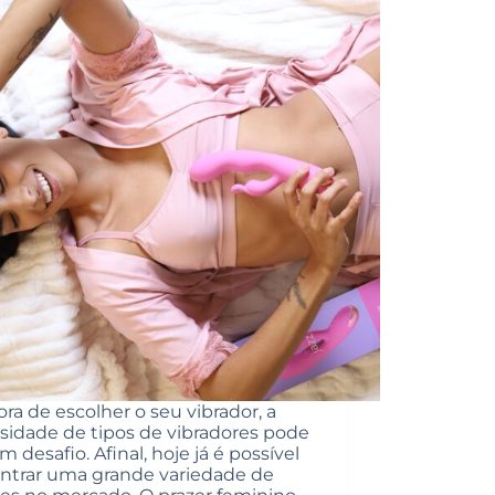
ra de escolher o seu vibrador, a
rsidade de tipos de vibradores pode
m desafio. Afinal, hoje já é possível
ntrar uma grande variedade de