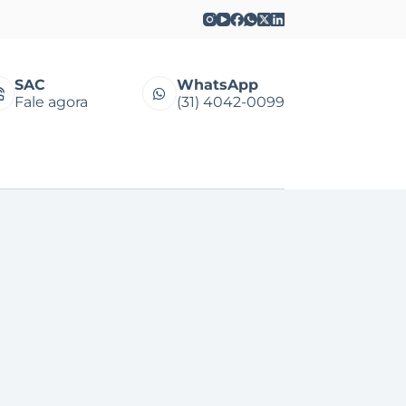
SAC
WhatsApp
Fale agora
(31) 4042-0099