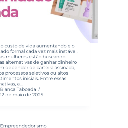
o custo de vida aumentando e o
ado formal cada vez mais instável,
as mulheres estão buscando
as alternativas de ganhar dinheiro
m depender de carteira assinada,
os processos seletivos ou altos
timentos iniciais. Entre essas
nativas, a…
Bianca Taboada
12 de maio de 2025
Empreendedorismo