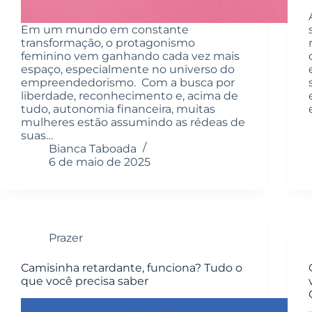
Em um mundo em constante
transformação, o protagonismo
feminino vem ganhando cada vez mais
espaço, especialmente no universo do
empreendedorismo. Com a busca por
liberdade, reconhecimento e, acima de
tudo, autonomia financeira, muitas
mulheres estão assumindo as rédeas de
suas…
Bianca Taboada
6 de maio de 2025
Prazer
Camisinha retardante, funciona? Tudo o
que você precisa saber