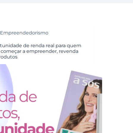
Empreendedorismo
tunidade de renda real para quem
 começar a empreender, revenda
rodutos