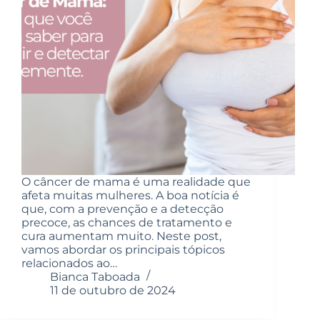
O câncer de mama é uma realidade que
afeta muitas mulheres. A boa notícia é
que, com a prevenção e a detecção
precoce, as chances de tratamento e
cura aumentam muito. Neste post,
vamos abordar os principais tópicos
relacionados ao…
Bianca Taboada
11 de outubro de 2024