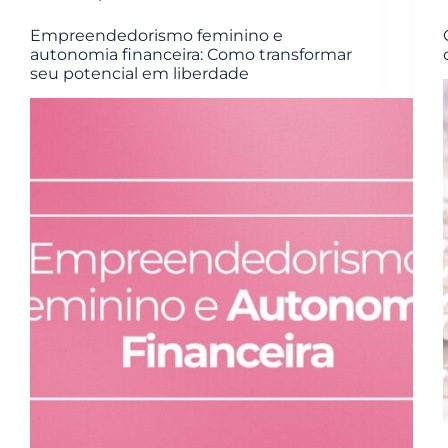
Empreendedorismo feminino e
autonomia financeira: Como transformar
seu potencial em liberdade