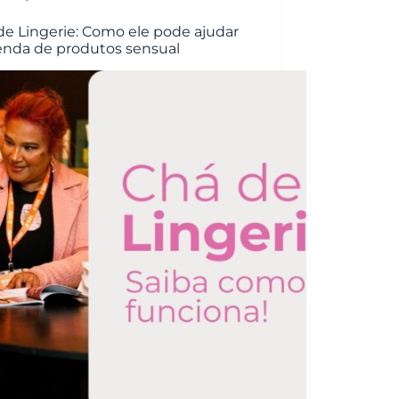
de Lingerie: Como ele pode ajudar
enda de produtos sensual