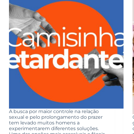
A busca por maior controle na relação
sexual e pelo prolongamento do prazer
tem levado muitos homens a
experimentarem diferentes soluções.